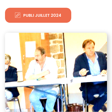
PUBLI JUILLET 2024