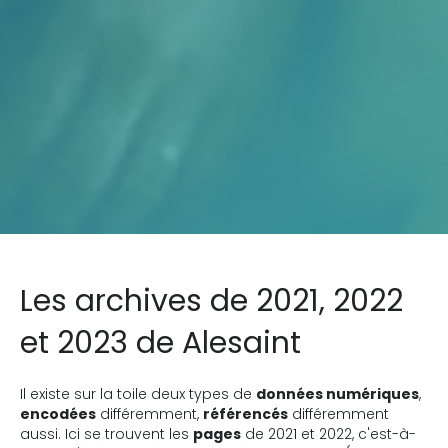
Les archives de 2021, 2022
et 2023 de Alesaint
Il existe sur la toile deux types de
données numériques
,
encodées
différemment,
référencés
différemment
aussi. Ici se trouvent les
pages
de 2021 et 2022, c'est-à-