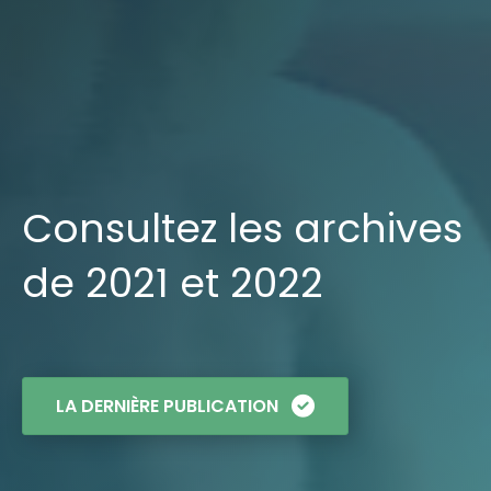
Consultez les archives
de 2021 et 2022
LA DERNIÈRE PUBLICATION