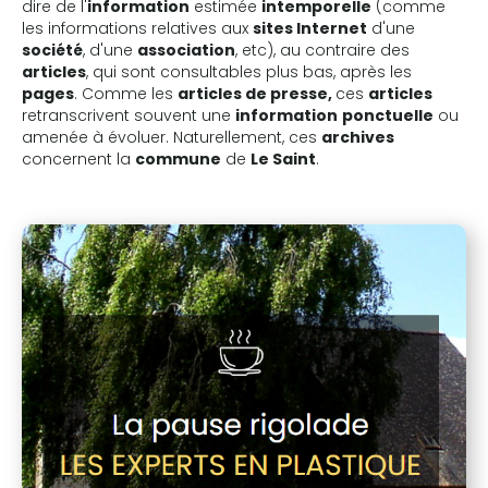
dire de l'
information
estimée
intemporelle
(comme
les informations relatives aux
sites Internet
d'une
société
, d'une
association
, etc), au contraire des
articles
, qui sont consultables plus bas, après les
pages
. Comme les
articles de presse,
ces
articles
retranscrivent souvent une
information
ponctuelle
ou
amenée à évoluer. Naturellement, ces
archives
concernent la
commune
de
Le Saint
.