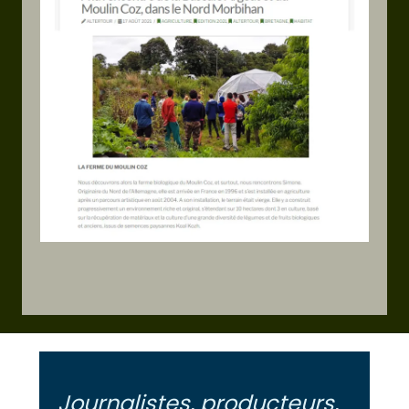
Journalistes, producteurs,