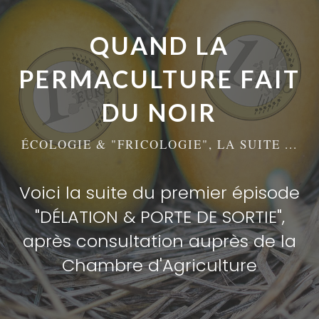
QUAND LA
PERMACULTURE FAIT
DU NOIR
ÉCOLOGIE & "FRICOLOGIE", LA SUITE ...
Voici la suite du premier épisode
"
DÉLATION & PORTE DE SORTIE
",
après consultation auprès de la
Chambre d'Agriculture