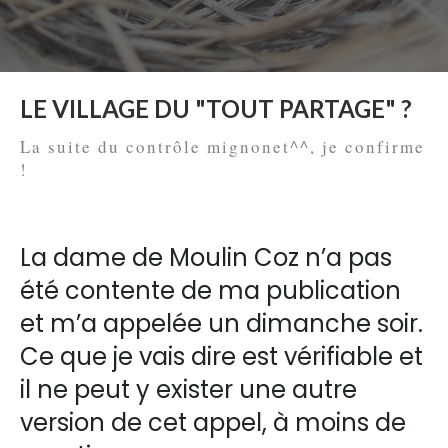
LE VILLAGE DU "TOUT PARTAGE" ?
La suite du contrôle mignonet^^, je confirme
!
La dame de Moulin Coz n’a pas
été contente de ma publication
et m’a appelée un dimanche soir.
Ce que je vais dire est vérifiable et
il ne peut y exister une autre
version de cet appel, à moins de