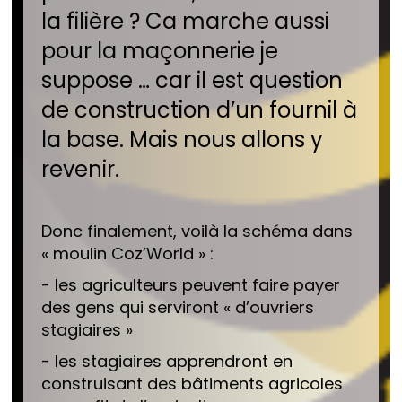
la filière ? Ca marche aussi
pour la maçonnerie je
suppose … car il est question
de construction d’un fournil à
la base. Mais nous allons y
revenir.
Donc finalement, voilà la schéma dans
« moulin Coz’World » :
- les agriculteurs peuvent faire payer
des gens qui serviront « d’ouvriers
stagiaires »
- les stagiaires apprendront en
construisant des bâtiments agricoles