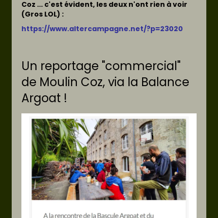
Coz ... c'est évident, les deux n'ont rien à voir
(Gros LOL) :
https://www.altercampagne.net/?p=23020
Un reportage "commercial"
de Moulin Coz, via la Balance
Argoat !