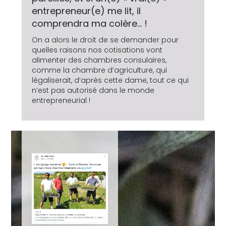
entrepreneur(e) me lit, il
comprendra ma colère… !
On a alors le droit de se demander pour
quelles raisons nos cotisations vont
alimenter des chambres consulaires,
comme la chambre d’agriculture, qui
légaliserait, d’après cette dame, tout ce qui
n’est pas autorisé dans le monde
entrepreneurial !