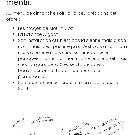
mentir.
Au menu ce dimanche soir-là , à peu prêt dans cet
ordre :
Les stages de Moulin Coz
La Balance Argoat
Son installation qui n’est pas la sienne mais à son
nom mais c’est pas elle puis c’est plus à son nom
mais chez elle mais c’est sur une parcelle
partagée mais en fait non mais elle a le droit mais
c’est un gars de la Creuse : to be paysan
boulanger or not to be … un deux trois
j’tembrouille !
Sa place de conseillère à la municipalité de Le
Saint …