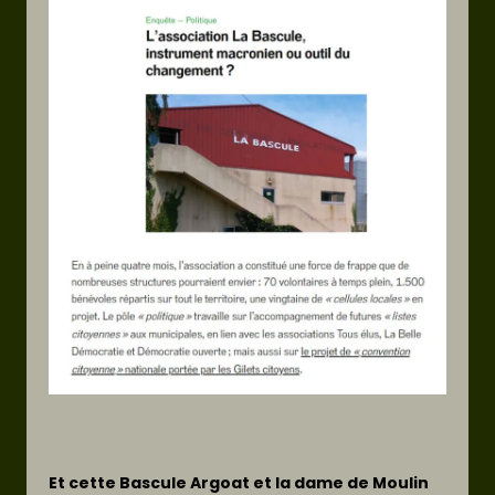
Et cette Bascule Argoat et la dame de Moulin