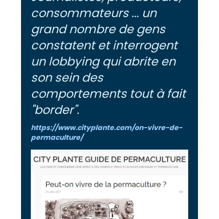
consommateurs ... un
grand nombre de gens
constatent et interrogent
un lobbying qui abrite en
son sein des
comportements tout à fait
"border".
https://www.cityplante.com/on-vivre-de-
permaculture/