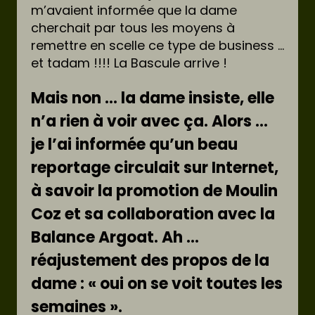
m’avaient informée que la dame
cherchait par tous les moyens à
remettre en scelle ce type de business …
et tadam !!!! La Bascule arrive !
Mais non … la dame insiste, elle
n’a rien à voir avec ça. Alors …
je l’ai informée qu’un beau
reportage circulait sur Internet,
à savoir la promotion de Moulin
Coz et sa collaboration avec la
Balance Argoat. Ah …
réajustement des propos de la
dame : « oui on se voit toutes les
semaines ».