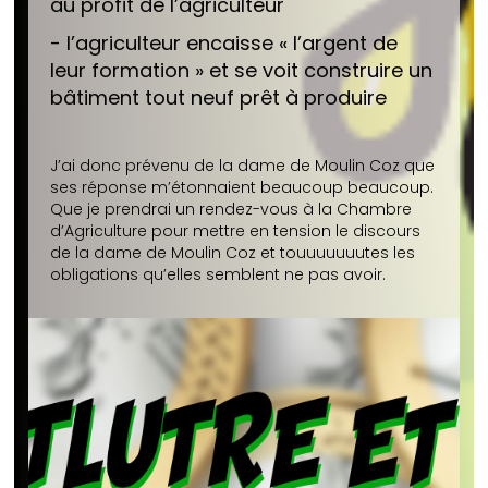
au profit de l’agriculteur
- l’agriculteur encaisse « l’argent de
leur formation » et se voit construire un
bâtiment tout neuf prêt à produire
J’ai donc prévenu de la dame de Moulin Coz que
ses réponse m’étonnaient beaucoup beaucoup.
Que je prendrai un rendez-vous à la Chambre
d’Agriculture pour mettre en tension le discours
de la dame de Moulin Coz et touuuuuuutes les
obligations qu’elles semblent ne pas avoir.