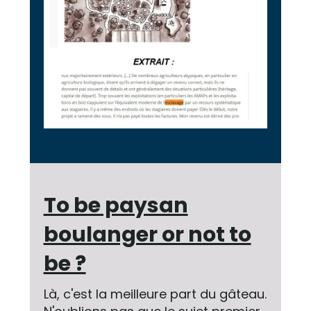
To be paysan
boulanger or not to
be ?
Là, c'est la meilleure part du gâteau.