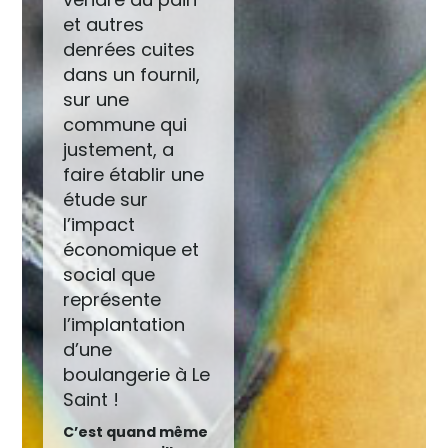
et autres
denrées cuites
dans un fournil,
sur une
commune qui
justement, a
faire établir une
étude sur
l’impact
économique et
social que
représente
l’implantation
d’une
boulangerie à Le
Saint !
C’est quand même