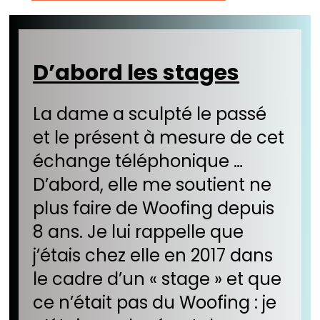
D’abord les stages
La dame a sculpté le passé
et le présent à mesure de cet
échange téléphonique …
D’abord, elle me soutient ne
plus faire de Woofing depuis
8 ans. Je lui rappelle que
j’étais chez elle en 2017 dans
le cadre d’un « stage » et que
ce n’était pas du Woofing : je