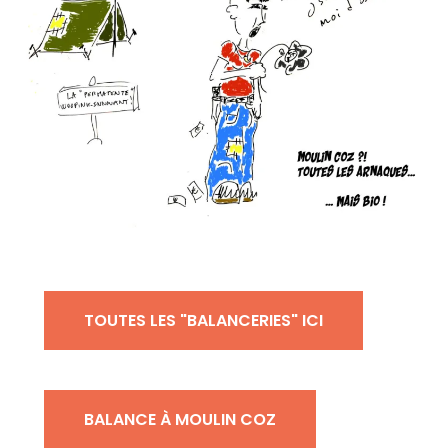
TOUTES LES "BALANCERIES" ICI
BALANCE À MOULIN COZ